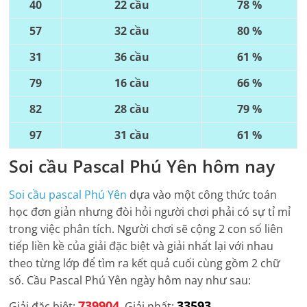
40
22 cầu
78 %
57
32 cầu
80 %
31
36 cầu
61 %
79
16 cầu
66 %
82
28 cầu
79 %
97
31 cầu
61 %
Soi cầu Pascal
Phú Yên
hôm nay
Soi cầu pascal
Phú Yên
dựa vào một công thức toán
học đơn giản nhưng đòi hỏi người chơi phải có sự tỉ mỉ
trong việc phân tích. Người chơi sẽ cộng 2 con số liên
tiếp liền kề của giải đặc biệt và giải nhất lại với nhau
theo từng lớp để tìm ra kết quả cuối cùng gồm 2 chữ
số. Cầu Pascal
Phú Yên
ngày hôm nay như sau:
739904
33593
Giải đặc biệt:
. Giải nhất: