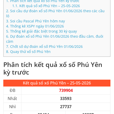
1.
Phân tích kết quả xổ số Phú Yên kỳ trước
1.1.
Kết quả sổ xố Phú Yên – 25-05-2026
2.
Soi cầu dự đoán xổ số Phú Yên 01/06/2026 theo các cầu
lô
3.
Soi cầu Pascal Phú Yên hôm nay
4.
Thống kê XSPY ngày 01/06/2026
5.
Thống kê giải đặc biệt trong 30 kỳ quay
6.
Dự đoán xổ số Phú Yên 01/06/2026 theo đầu câm, đuôi
câm
7.
Chốt số dự đoán xổ số Phú Yên 01/06/2026
8.
Quay thử xổ số Phú Yên
Phân tích kết quả xổ số
Phú Yên
kỳ trước
Kết quả sổ xố
Phú Yên
– 25-05-2026
ĐB
739904
Nhất
33593
Nhì
27737