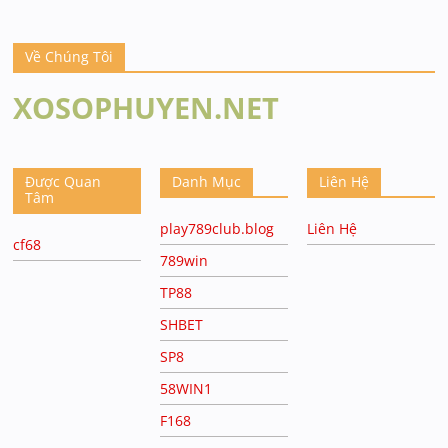
Về Chúng Tôi
XOSOPHUYEN.NET
Được Quan
Danh Mục
Liên Hệ
Tâm
play789club.blog
Liên Hệ
cf68
789win
TP88
SHBET
SP8
58WIN1
F168