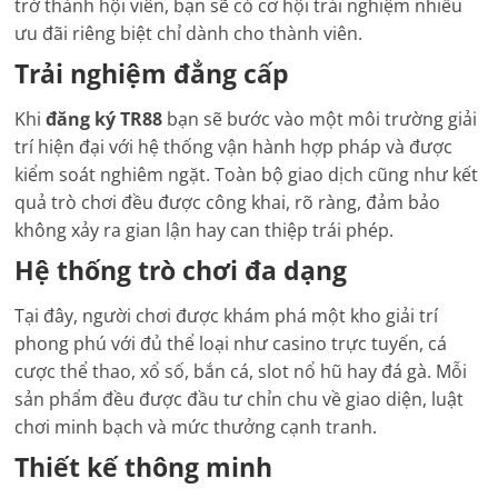
trở thành hội viên, bạn sẽ có cơ hội trải nghiệm nhiều
ưu đãi riêng biệt chỉ dành cho thành viên.
Trải nghiệm đẳng cấp
Khi
đăng ký TR88
bạn sẽ bước vào một môi trường giải
trí hiện đại với hệ thống vận hành hợp pháp và được
kiểm soát nghiêm ngặt. Toàn bộ giao dịch cũng như kết
quả trò chơi đều được công khai, rõ ràng, đảm bảo
không xảy ra gian lận hay can thiệp trái phép.
Hệ thống trò chơi đa dạng
Tại đây, người chơi được khám phá một kho giải trí
phong phú với đủ thể loại như casino trực tuyến, cá
cược thể thao, xổ số, bắn cá, slot nổ hũ hay đá gà. Mỗi
sản phẩm đều được đầu tư chỉn chu về giao diện, luật
chơi minh bạch và mức thưởng cạnh tranh.
Thiết kế thông minh