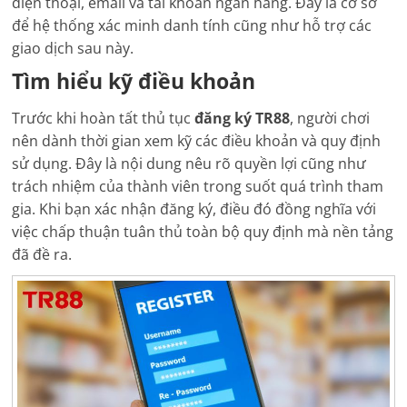
điện thoại, email và tài khoản ngân hàng. Đây là cơ sở
để hệ thống xác minh danh tính cũng như hỗ trợ các
giao dịch sau này.
Tìm hiểu kỹ điều khoản
Trước khi hoàn tất thủ tục
đăng ký TR88
, người chơi
nên dành thời gian xem kỹ các điều khoản và quy định
sử dụng. Đây là nội dung nêu rõ quyền lợi cũng như
trách nhiệm của thành viên trong suốt quá trình tham
gia. Khi bạn xác nhận đăng ký, điều đó đồng nghĩa với
việc chấp thuận tuân thủ toàn bộ quy định mà nền tảng
đã đề ra.