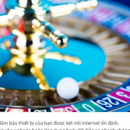
ảm bảo thiết bị của bạn được kết nối internet ổn định.