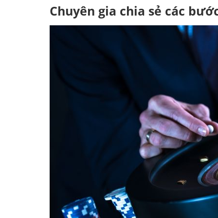
Chuyên gia chia sẻ các bướ