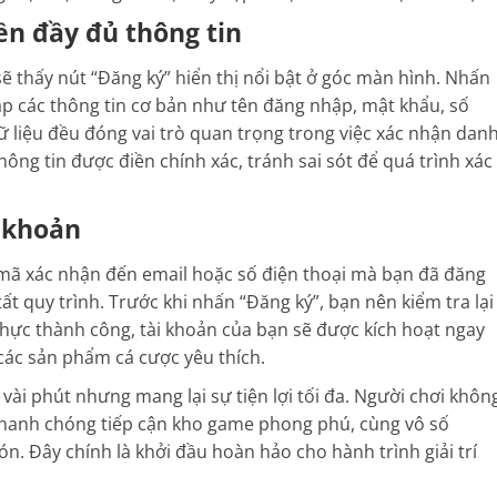
ền đầy đủ thông tin
ẽ thấy nút “Đăng ký” hiển thị nổi bật ở góc màn hình. Nhấn
p các thông tin cơ bản như tên đăng nhập, mật khẩu, số
dữ liệu đều đóng vai trò quan trọng trong việc xác nhận dan
ông tin được điền chính xác, tránh sai sót để quá trình xác
i khoản
i mã xác nhận đến email hoặc số điện thoại mà bạn đã đăng
t quy trình. Trước khi nhấn “Đăng ký”, bạn nên kiểm tra lại
c thực thành công, tài khoản của bạn sẽ được kích hoạt ngay
các sản phẩm cá cược yêu thích.
vài phút nhưng mang lại sự tiện lợi tối đa. Người chơi khôn
nhanh chóng tiếp cận kho game phong phú, cùng vô số
. Đây chính là khởi đầu hoàn hảo cho hành trình giải trí