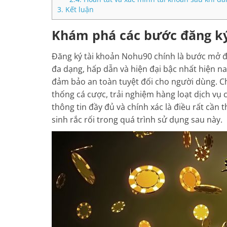
3.
Kết luận
Khám phá các bước đăng ký 
Đăng ký tài khoản Nohu90 chính là bước mở đầu
đa dạng, hấp dẫn và hiện đại bậc nhất hiện nay
đảm bảo an toàn tuyệt đối cho người dùng. Ch
thống cá cược, trải nghiệm hàng loạt dịch vụ
thông tin đầy đủ và chính xác là điều rất cần
sinh rắc rối trong quá trình sử dụng sau này.