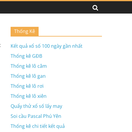
Thống Kê
t
Kết quả xổ số 100 ngày gần nhất
Thống kê GĐB
Thống kê lô câm
Thống kê lô gan
Thống kê lô rơi
Thống kê lô xiên
Quẩy thử xổ số lấy may
Soi cầu Pascal Phú Yên
Thống kê chi tiết kết quả