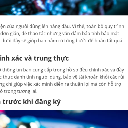
ện của người dùng lên hàng đầu. Vì thế, toàn bộ quy trình
ế đơn giản, dễ thao tác nhưng vẫn đảm bảo tính bảo mật
ết dưới đây sẽ giúp bạn nắm rõ từng bước để hoàn tất quá
ính xác và trung thực
ộ thông tin bạn cung cấp trong hồ sơ đều chính xác và đầy
c thực danh tính người dùng, bảo vệ tài khoản khỏi các rủi
ng chỉ giúp việc xác minh diễn ra thuận lợi mà còn hỗ trợ
ố trong tương lai.
 trước khi đăng ký