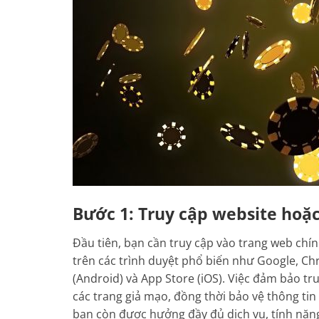
Bước 1: Truy cập website hoặ
Đầu tiên, bạn cần truy cập vào trang web chí
trên các trình duyệt phổ biến như Google, Ch
(Android) và App Store (iOS). Việc đảm bảo tr
các trang giả mạo, đồng thời bảo vệ thông tin
bạn còn được hưởng đầy đủ dịch vụ, tính năng