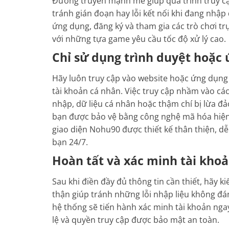
Đường truyền mạnh mẽ giúp quá trình truy c
tránh gián đoạn hay lỗi kết nối khi đang nhập 
ứng dụng, đăng ký và tham gia các trò chơi tr
với những tựa game yêu cầu tốc độ xử lý cao.
Chỉ sử dụng trình duyệt hoặc
Hãy luôn truy cập vào website hoặc ứng dụng
tài khoản cá nhân. Việc truy cập nhầm vào cá
nhập, dữ liệu cá nhân hoặc thậm chí bị lừa đả
bạn được bảo vệ bằng công nghệ mã hóa hiện đ
giao diện Nohu90 được thiết kế thân thiện, dễ
bạn 24/7.
Hoàn tất và xác minh tài khoả
Sau khi điền đầy đủ thông tin cần thiết, hãy ki
thận giúp tránh những lỗi nhập liệu không đáng
hệ thống sẽ tiến hành xác minh tài khoản ng
lệ và quyền truy cập được bảo mật an toàn.