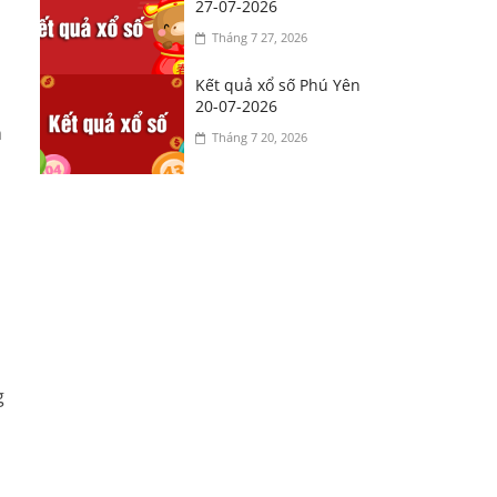
27-07-2026
Tháng 7 27, 2026
Kết quả xổ số Phú Yên
20-07-2026
h
Tháng 7 20, 2026
g