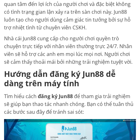
quan tâm đến lợi ích của người chơi và đặc biệt không
có tình trạng gian lận xảy ra trên sàn chơi này. Jun88
luôn tạo cho người dùng cảm giác tin tưởng bởi sự hỗ
trợ nhiệt tình từ chuyên viên CSKH.
Nhà cái Jun88 cung cấp cho người chơi quyền trò
chuyện trực tiếp với nhân viên thường trực 24/7. Nhân
viên sẽ hỗ trợ các anh em mọi lúc mọi nơi. Người chơi
sẽ cảm thấy thoải mái bởi những trải nghiệm tuyệt vời.
Hướng dẫn đăng ký Jun88 dễ
dàng trên máy tính
Tìm hiểu cách
đăng ký Jun88
để tham gia trải nghiệm
sẽ giúp bạn thao tác nhanh chóng. Bạn có thể tuân thủ
các bước sau đây để tránh sai sót: