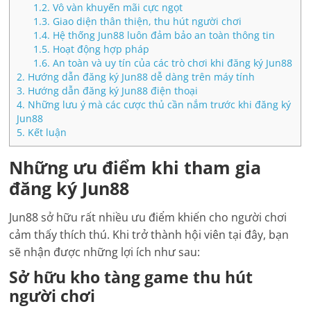
1.2.
Vô vàn khuyến mãi cực ngọt
1.3.
Giao diện thân thiện, thu hút người chơi
1.4.
Hệ thống Jun88 luôn đảm bảo an toàn thông tin
1.5.
Hoạt động hợp pháp
1.6.
An toàn và uy tín của các trò chơi khi đăng ký Jun88
2.
Hướng dẫn đăng ký Jun88 dễ dàng trên máy tính
3.
Hướng dẫn đăng ký Jun88 điện thoại
4.
Những lưu ý mà các cược thủ cần nắm trước khi đăng ký
Jun88
5.
Kết luận
Những ưu điểm khi tham gia
đăng ký Jun88
Jun88 sở hữu rất nhiều ưu điểm khiến cho người chơi
cảm thấy thích thú. Khi trở thành hội viên tại đây, bạn
sẽ nhận được những lợi ích như sau:
Sở hữu kho tàng game thu hút
người chơi