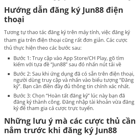
Hướng dẫn đăng ký Jun88 điện
thoại
Tương tự thao tác đăng ký trên máy tính, việc đăng ký
tham gia trên điện thoại cũng rất đơn giản. Các cược
thủ thực hiện theo các bước sau:
Bước 1: Truy cập vào App Store/CH Play, gõ tìm
kiếm với tựa đề “Jun88” sau đó nhấn nút tải về
Bước 2: Sau khi ứng dụng đã có sẵn trên điện thoại,
người dùng truy cập và nhấn vào biểu tượng “Đăng
ký”. Bạn cần điền đầy đủ thông tin chính xác nhất.
Bước 3: Chọn “Hoàn tất đăng ký” lúc này bạn đã
đăng ký thành công. Đăng nhập tài khoản vừa đăng
ký để tham gia cá cược trực tuyến.
Những lưu ý mà các cược thủ cần
nắm trước khi đăng ký Jun88