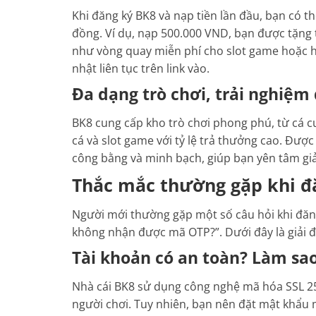
Khi đăng ký BK8 và nạp tiền lần đầu, bạn có th
đồng. Ví dụ, nạp 500.000 VND, bạn được tặng 
như vòng quay miễn phí cho slot game hoặc h
nhật liên tục trên link vào.
Đa dạng trò chơi, trải nghiệm
BK8 cung cấp kho trò chơi phong phú, từ cá cư
cá và slot game với tỷ lệ trả thưởng cao. Đư
công bằng và minh bạch, giúp bạn yên tâm giải
Thắc mắc thường gặp khi đă
Người mới thường gặp một số câu hỏi khi đăng
không nhận được mã OTP?”. Dưới đây là giải đá
Tài khoản có an toàn? Làm sa
Nhà cái BK8 sử dụng công nghệ mã hóa SSL 256
người chơi. Tuy nhiên, bạn nên đặt mật khẩu m