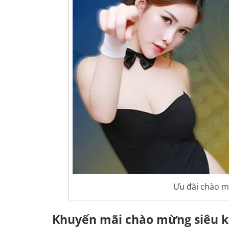
Ưu đãi chào m
Khuyến mãi chào mừng siêu 