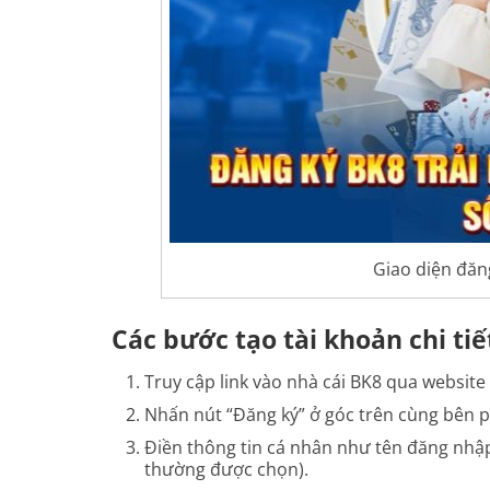
Giao diện đăn
Các bước tạo tài khoản chi tiế
Truy cập link vào nhà cái BK8 qua websit
Nhấn nút “Đăng ký” ở góc trên cùng bên 
Điền thông tin cá nhân như tên đăng nhập,
thường được chọn).