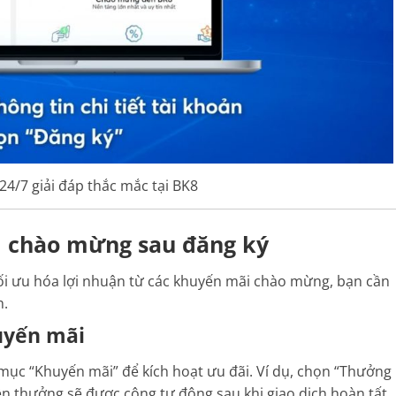
24/7 giải đáp thắc mắc tại BK8
i chào mừng sau đăng ký
tối ưu hóa lợi nhuận từ các khuyến mãi chào mừng, bạn cần
h.
uyến mãi
o mục “Khuyến mãi” để kích hoạt ưu đãi. Ví dụ, chọn “Thưởng
n thưởng sẽ được cộng tự động sau khi giao dịch hoàn tất.