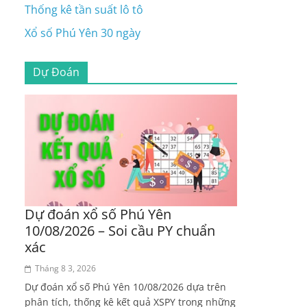
Thống kê tần suất lô tô
Xổ số Phú Yên 30 ngày
Dự Đoán
Dự đoán xổ số Phú Yên
10/08/2026 – Soi cầu PY chuẩn
xác
Tháng 8 3, 2026
Dự đoán xổ số Phú Yên 10/08/2026 dựa trên
phân tích, thống kê kết quả XSPY trong những