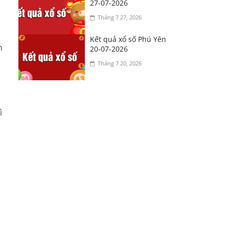
27-07-2026
Tháng 7 27, 2026
Kết quả xổ số Phú Yên
n
20-07-2026
Tháng 7 20, 2026
ì
.