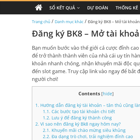
SỔ KẾT QUẢ
DỰ ĐOÁN
THỐNG KÊ
/
/
Trang chủ
Danh mục khác
Đăng ký BK8 – Mở tài khoản 
Đăng ký BK8 – Mở tài khoả
Bạn muốn bước vào thế giới cá cược đỉnh cao
để trở thành thành viên của nhà cái uy tín hàn
khoản nhanh chóng, nhận khuyến mãi độc quyề
đến slot game. Truy cập link vào ngay để bắt đ
người chơi!
Contents
[
hide
]
1.
Hướng dẫn đăng ký tài khoản – tân thủ cũng l
1.1.
Các bước tạo tài khoản chi tiết
1.2.
Lưu ý để đăng ký thành công
2.
Vì sao nên đăng ký Bk8 ngay hôm nay?
2.1.
Khuyến mãi chào mừng siêu khủng
2.2.
Đa dạng trò chơi, trải nghiệm đỉnh cao