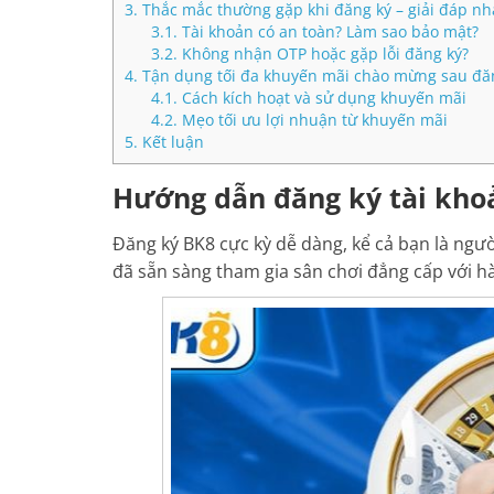
3.
Thắc mắc thường gặp khi đăng ký – giải đáp n
3.1.
Tài khoản có an toàn? Làm sao bảo mật?
3.2.
Không nhận OTP hoặc gặp lỗi đăng ký?
4.
Tận dụng tối đa khuyến mãi chào mừng sau đă
4.1.
Cách kích hoạt và sử dụng khuyến mãi
4.2.
Mẹo tối ưu lợi nhuận từ khuyến mãi
5.
Kết luận
Hướng dẫn đăng ký tài kho
Đăng ký BK8 cực kỳ dễ dàng, kể cả bạn là ngườ
đã sẵn sàng tham gia sân chơi đẳng cấp với h