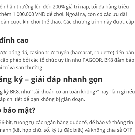
ể nhận thưởng lên đến 200% giá trị nạp, tối đa hàng triệu
thêm 1.000.000 VND để chơi. Ngoài ra, còn có các ưu đãi
oàn cược khi chơi thể thao. Các chương trình này được cập
 đỉnh cao
ợc bóng đá, casino trực tuyến (baccarat, roulette) đến bắn
ợc cấp phép bởi các tổ chức uy tín như PAGCOR, BK8 đảm bảo
 trí và săn thưởng.
ng ký – giải đáp nhanh gọn
 ký BK8, như “tài khoản có an toàn không?” hay “làm gì nếu
p chi tiết để bạn không bị gián đoạn.
o bảo mật?
-bit, tương tự các ngân hàng quốc tế, để bảo vệ thông tin
ạnh (kết hợp chữ, số, ký tự đặc biệt) và không chia sẻ OTP