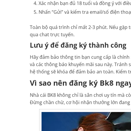
Xác nhận bạn đủ 18 tuổi và đồng ý với điề
Nhấn “Gửi” và kiểm tra email/số điện tho
Toàn bộ quá trình chỉ mất 2-3 phút. Nếu gặp t
qua chat trực tuyến.
Lưu ý để đăng ký thành công
Hãy đảm bảo thông tin bạn cung cấp là chính x
và các thông báo khuyến mãi sau này. Tránh s
hệ thống sẽ khóa để đảm bảo an toàn. Kiểm t
Vì sao nên đăng ký Bk8 ng
Nhà cái BK8 không chỉ là sân chơi uy tín mà c
Đừng chần chừ, cơ hội nhận thưởng lớn đang