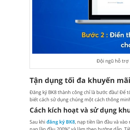
Đội ngũ hỗ trợ 
Tận dụng tối đa khuyến mã
Đăng ký BK8 thành công chỉ là bước đầu! Để 
biết cách sử dụng chúng một cách thông min
Cách kích hoạt và sử dụng kh
Sau khi
đăng ký BK8
, nạp tiền lần đầu và và
nạp lần đầu 200%” và làm theo hướng dẫn. Tiề