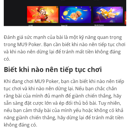
Đánh giá sức mạnh của bài là một kỹ năng quan trọng
trong MU9 Poker. Bạn cần biết khi nào nên tiếp tục chơi
và khi nào nên dừng lại để tránh mất tiền không đáng
có.
Biết khi nào nên tiếp tục chơi
Khi đang chơi MU9 Poker, bạn cần biết khi nào nên tiếp
tục chơi và khi nào nên dừng lại. Nếu bạn chắc chắn
rằng bài của mình đủ mạnh để giành chiến thắng, hãy
sẵn sàng đặt cược lớn và ép đối thủ bỏ bài. Tuy nhiên,
nếu bạn cảm thấy bài của mình yếu hoặc không có khả
năng giành chiến thắng, hãy dừng lại để tránh mất tiền
không đáng có.