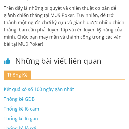
Trên đây là những bí quyết và chiến thuật cơ bản để
giành chiến thắng tại MU9 Poker. Tuy nhiên, để trở
thành một người chơi kỳ cựu và giành được nhiều chiến
thắng, bạn cần phải luyện tập và rèn luyện kỹ năng của
mình. Chúc bạn may mắn và thành công trong các ván
bài tại MU9 Poker!
Những bài viết liên quan
Thống Kê
Kết quả xổ số 100 ngày gần nhất
Thống kê GĐB
Thống kê lô câm
Thống kê lô gan
Thống kê lô rơi