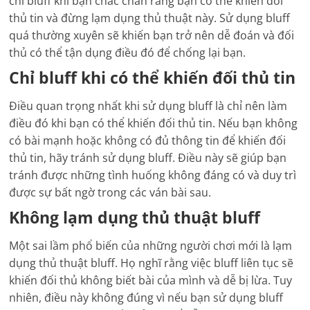
chỉ bluff khi bạn chắc chắn rằng bạn có thể khiến đối
thủ tin và đừng lạm dụng thủ thuật này. Sử dụng bluff
quá thường xuyên sẽ khiến bạn trở nên dễ đoán và đối
thủ có thể tận dụng điều đó để chống lại bạn.
Chỉ bluff khi có thể khiến đối thủ tin
Điều quan trọng nhất khi sử dụng bluff là chỉ nên làm
điều đó khi bạn có thể khiến đối thủ tin. Nếu bạn không
có bài mạnh hoặc không có đủ thông tin để khiến đối
thủ tin, hãy tránh sử dụng bluff. Điều này sẽ giúp bạn
tránh được những tình huống không đáng có và duy trì
được sự bất ngờ trong các ván bài sau.
Không lạm dụng thủ thuật bluff
Một sai lầm phổ biến của những người chơi mới là lạm
dụng thủ thuật bluff. Họ nghĩ rằng việc bluff liên tục sẽ
khiến đối thủ không biết bài của mình và dễ bị lừa. Tuy
nhiên, điều này không đúng vì nếu bạn sử dụng bluff