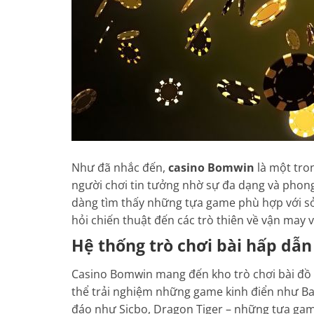
Như đã nhắc đến,
casino Bomwin
là một tro
người chơi tin tưởng nhờ sự đa dạng và phong 
dàng tìm thấy những tựa game phù hợp với sở
hỏi chiến thuật đến các trò thiên về vận may và 
Hệ thống trò chơi bài hấp dẫ
Casino Bomwin mang đến kho trò chơi bài đồ s
thể trải nghiệm những game kinh điển như Bacc
đáo như Sicbo, Dragon Tiger – những tựa game