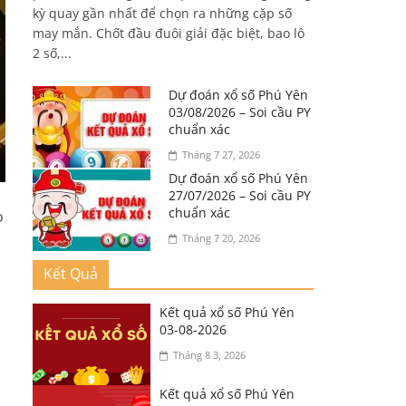
kỳ quay gần nhất để chọn ra những cặp số
may mắn. Chốt đầu đuôi giải đặc biệt, bao lô
2 số,...
Dự đoán xổ số Phú Yên
03/08/2026 – Soi cầu PY
chuẩn xác
Tháng 7 27, 2026
Dự đoán xổ số Phú Yên
27/07/2026 – Soi cầu PY
chuẩn xác
o
Tháng 7 20, 2026
i
Kết Quả
Kết quả xổ số Phú Yên
03-08-2026
Tháng 8 3, 2026
Kết quả xổ số Phú Yên