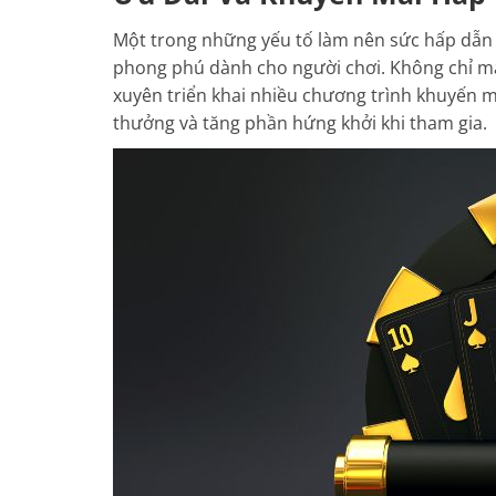
Một trong những yếu tố làm nên sức hấp dẫn 
phong phú dành cho người chơi. Không chỉ ma
xuyên triển khai nhiều chương trình khuyến mã
thưởng và tăng phần hứng khởi khi tham gia.