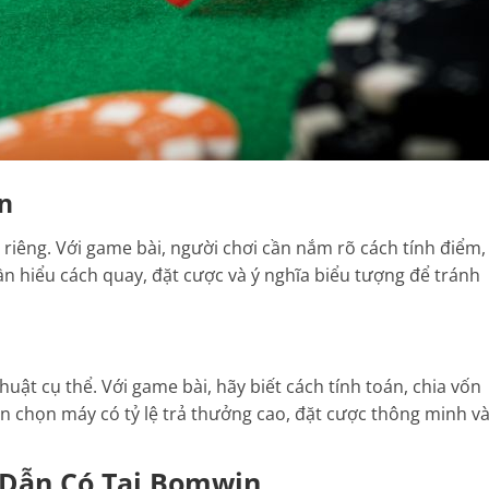
n
 riêng. Với game bài, người chơi cần nắm rõ cách tính điểm,
 cần hiểu cách quay, đặt cược và ý nghĩa biểu tượng để tránh
huật cụ thể. Với game bài, hãy biết cách tính toán, chia vốn
nên chọn máy có tỷ lệ trả thưởng cao, đặt cược thông minh v
 Dẫn Có Tại Bomwin