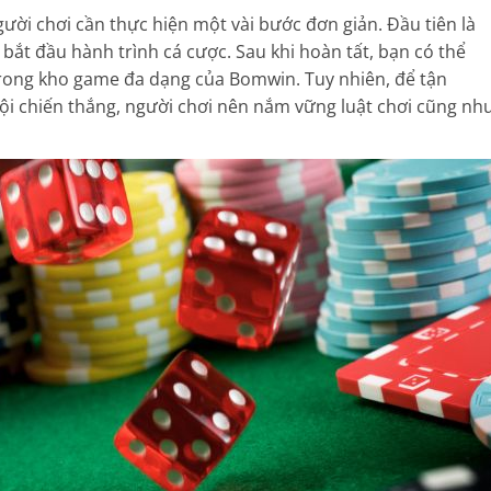
ười chơi cần thực hiện một vài bước đơn giản. Đầu tiên là
 bắt đầu hành trình cá cược. Sau khi hoàn tất, bạn có thể
trong kho game đa dạng của Bomwin. Tuy nhiên, để tận
hội chiến thắng, người chơi nên nắm vững luật chơi cũng nh