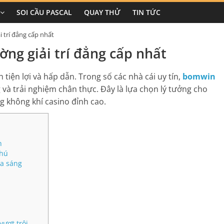
SOI CẦU PASCAL
QUAY THỬ
TIN TỨC
 trí đẳng cấp nhất
ng giải trí đẳng cấp nhất
tiện lợi và hấp dẫn. Trong số các nhà cái uy tín,
bomwin
g và trải nghiệm chân thực. Đây là lựa chọn lý tưởng cho
 không khí casino đỉnh cao.
n
phú
ỏa sáng
vượt trội