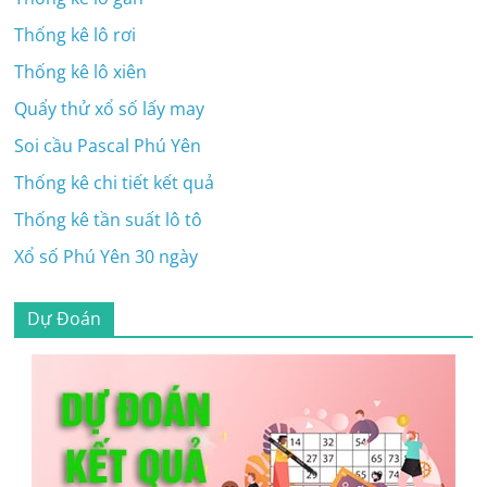
Thống kê lô rơi
Thống kê lô xiên
Quẩy thử xổ số lấy may
Soi cầu Pascal Phú Yên
Thống kê chi tiết kết quả
Thống kê tần suất lô tô
Xổ số Phú Yên 30 ngày
Dự Đoán