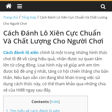
/
/
Trang chủ
Tổng Hợp
Cách Đánh Lô Xiên Cực Chuẩn Và Chất Lượng
Cho Người Chơi
Cách Đánh Lô Xiên Cực Chuẩn
Và Chất Lượng Cho Người Chơi
Cách đánh lô xiên
chính là một trong những hình thức
chơi lô đề vô cùng hiệu quả, nhận được sự quan tâm
lớn từ cộng đồng. Loại hình này sẽ giúp anh em tìm
được bộ đề ưng ý nhất, tăng cơ hội chiến thắng cho bản
thân. Nếu bạn vẫn còn đang khó khăn trong việc sử
dụng cách thức này, có thể tham khảo qua những chia
sẻ của Hi88 ngay sau đây.
Contents
[
hide
]
1.
Tìm hiểu về cách đánh lô xiên