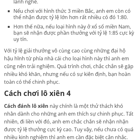
lành nghề.
Nếu chơi với hình thức 3 miền Bắc, anh em còn có
thể nhận được tỷ lệ lớn hơn rất nhiều có đó 1:80.
Hơn thế nữa, nếu loại hình này ở xổ số miền Nam,
bạn sẽ nhận được phần thưởng với tỷ lệ 1:85 cực kỳ
uy tín.
Với tỷ lệ giải thưởng vô cùng cao cùng những đại hộ
hậu hĩnh từ phía nhà cái cho loại hình này thì anh em
cũng nên trải nghiệm. Quá trình chơi, chắc chắn sẽ gặp
nhiều khó khăn, nhưng nếu có sự kiên định, bạn hoàn
toàn có thể chinh phục.
Cách chơi lô xiên 4
Cách đánh lô xiên
này chính là một thử thách khó
nhằn dành cho những anh em thích sự chinh phục. Tất
nhiên, đi liền với đó, anh em chắc chắn sẽ nhận nhận
được tỷ lệ thưởng cực kỳ cao. Tuy vậy, nếu chưa có quá
nhiều kinh nghiệm thì anh em cần đặc biệt cân nhắc.