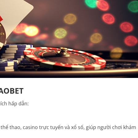
SAOBET
 ích hấp dẫn:
thể thao, casino trực tuyến và xổ số, giúp người chơi khám