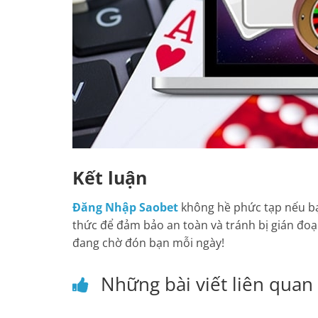
Kết luận
Đăng Nhập Saobet
không hề phức tạp nếu bạ
thức để đảm bảo an toàn và tránh bị gián đoạ
đang chờ đón bạn mỗi ngày!
Những bài viết liên quan