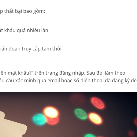
p thất bại bao gồm:
ật khẩu quá nhiều lần.
ián đoạn truy cập tạm thời.
uên mật khẩu?” trên trang đăng nhập. Sau đó, làm theo
êu cầu xác minh qua email hoặc số điện thoại đã đăng ký để