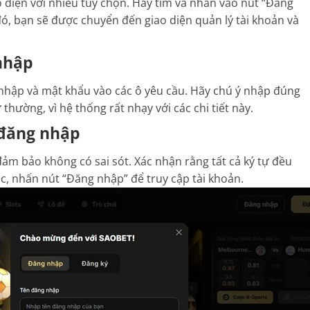
o diện với nhiều tùy chọn. Hãy tìm và nhấn vào nút “Đăng
ó, bạn sẽ được chuyển đến giao diện quản lý tài khoản và
nhập
 nhập và mật khẩu vào các ô yêu cầu. Hãy chú ý nhập đúng
hường, vì hệ thống rất nhạy với các chi tiết này.
 đăng nhập
 đảm bảo không có sai sót. Xác nhận rằng tất cả ký tự đều
c, nhấn nút “Đăng nhập” để truy cập tài khoản.