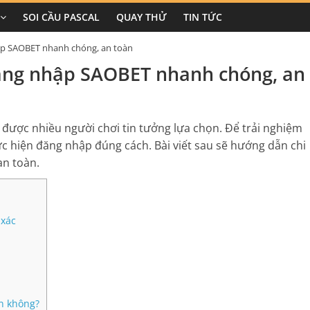
SOI CẦU PASCAL
QUAY THỬ
TIN TỨC
ập SAOBET nhanh chóng, an toàn
đăng nhập SAOBET nhanh chóng, an
, được nhiều người chơi tin tưởng lựa chọn. Để trải nghiệm
ực hiện đăng nhập đúng cách. Bài viết sau sẽ hướng dẫn chi
an toàn.
xác
ạn không?