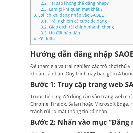
2.2.
Tại sao không thể đăng nhập?
2.3.
Làm gì khi quên mật khẩu?
3.
Lợi ích khi đăng nhập vào SAOBET
3.1.
Trải nghiệm cá cược đa dạng
3.2.
Giao dịch tài chính nhanh chóng
3.3.
Ưu đãi hấp dẫn
4.
Kết luận
Hướng dẫn đăng nhập SAOB
Để tham gia và trải nghiệm các trò chơi thú v
khoản cá nhân. Quy trình này bao gồm 4 bước
Bước 1: Truy cập trang web S
Trước tiên, người dùng cần vào trang web chí
Chrome, Firefox, Safari hoặc Microsoft Edge. 
tránh rủi ro mất thông tin cá nhân.
Bước 2: Nhấn vào mục “Đăng 