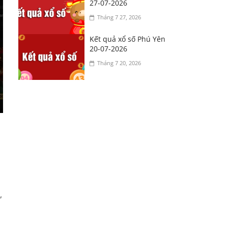
27-07-2026
Tháng 7 27, 2026
Kết quả xổ số Phú Yên
20-07-2026
Tháng 7 20, 2026
,