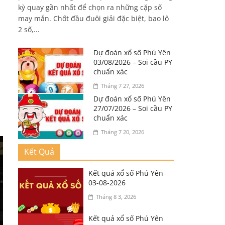
kỳ quay gần nhất để chọn ra những cặp số
may mắn. Chốt đầu đuôi giải đặc biệt, bao lô
2 số,...
Dự đoán xổ số Phú Yên
03/08/2026 – Soi cầu PY
chuẩn xác
Tháng 7 27, 2026
Dự đoán xổ số Phú Yên
27/07/2026 – Soi cầu PY
chuẩn xác
Tháng 7 20, 2026
Kết Quả
Kết quả xổ số Phú Yên
03-08-2026
Tháng 8 3, 2026
Kết quả xổ số Phú Yên