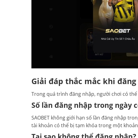
Giải đáp thắc mắc khi đăn
Trong quá trình đăng nhập, người chơi có thể
Số lần đăng nhập trong ngày c
SAOBET không giới hạn số lần đăng nhập trong
tài khoản có thể bị tạm khóa trong một khoảng
Tại sao không thể đăng nhập?