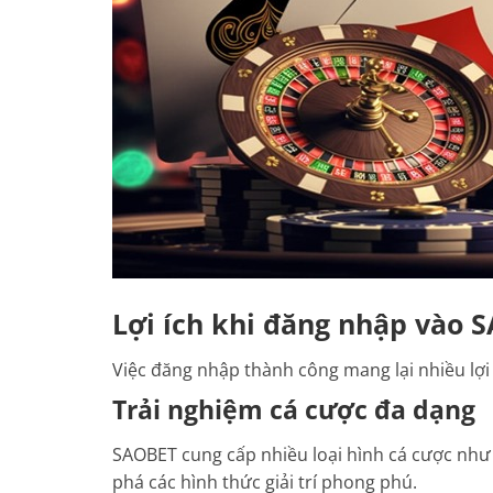
Lợi ích khi đăng nhập vào 
Việc đăng nhập thành công mang lại nhiều lợi
Trải nghiệm cá cược đa dạng
SAOBET cung cấp nhiều loại hình cá cược như 
phá các hình thức giải trí phong phú.