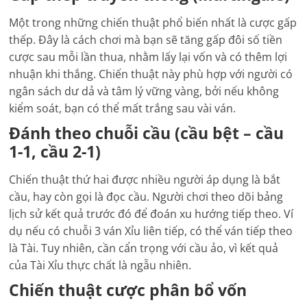
Một trong những chiến thuật phổ biến nhất là cược gấp
thếp. Đây là cách chơi mà bạn sẽ tăng gấp đôi số tiền
cược sau mỗi lần thua, nhằm lấy lại vốn và có thêm lợi
nhuận khi thắng. Chiến thuật này phù hợp với người có
ngân sách dư dả và tâm lý vững vàng, bởi nếu không
kiểm soát, bạn có thể mất trắng sau vài ván.
Đánh theo chuỗi cầu (cầu bệt – cầu
1-1, cầu 2-1)
Chiến thuật thứ hai được nhiều người áp dụng là bắt
cầu, hay còn gọi là đọc cầu. Người chơi theo dõi bảng
lịch sử kết quả trước đó để đoán xu hướng tiếp theo. Ví
dụ nếu có chuỗi 3 ván Xỉu liên tiếp, có thể ván tiếp theo
là Tài. Tuy nhiên, cần cẩn trọng với cầu ảo, vì kết quả
của Tài Xỉu thực chất là ngẫu nhiên.
Chiến thuật cược phân bổ vốn