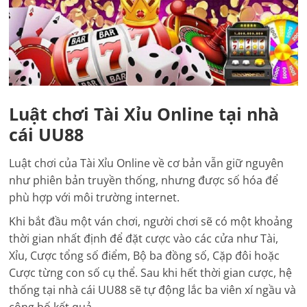
Luật chơi Tài Xỉu Online tại nhà
cái UU88
Luật chơi của Tài Xỉu Online về cơ bản vẫn giữ nguyên
như phiên bản truyền thống, nhưng được số hóa để
phù hợp với môi trường internet.
Khi bắt đầu một ván chơi, người chơi sẽ có một khoảng
thời gian nhất định để đặt cược vào các cửa như Tài,
Xỉu, Cược tổng số điểm, Bộ ba đồng số, Cặp đôi hoặc
Cược từng con số cụ thể. Sau khi hết thời gian cược, hệ
thống tại nhà cái UU88 sẽ tự động lắc ba viên xí ngầu và