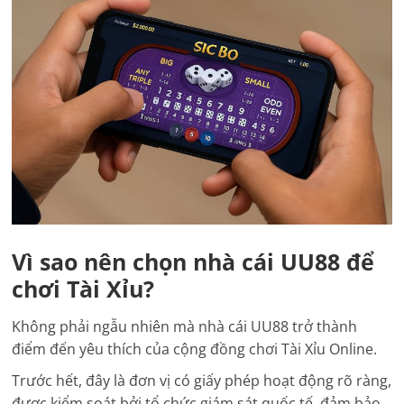
Vì sao nên chọn nhà cái UU88 để
chơi Tài Xỉu?
Không phải ngẫu nhiên mà nhà cái UU88 trở thành
điểm đến yêu thích của cộng đồng chơi Tài Xỉu Online.
Trước hết, đây là đơn vị có giấy phép hoạt động rõ ràng,
được kiểm soát bởi tổ chức giám sát quốc tế, đảm bảo