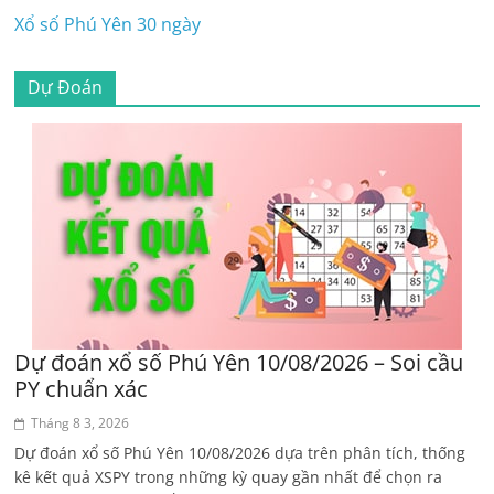
Xổ số Phú Yên 30 ngày
Dự Đoán
Dự đoán xổ số Phú Yên 10/08/2026 – Soi cầu
PY chuẩn xác
Tháng 8 3, 2026
Dự đoán xổ số Phú Yên 10/08/2026 dựa trên phân tích, thống
kê kết quả XSPY trong những kỳ quay gần nhất để chọn ra