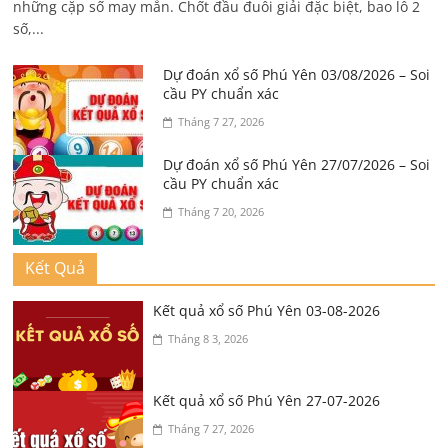
những cặp số may mắn. Chốt đầu đuôi giải đặc biệt, bao lô 2
số,...
Dự đoán xổ số Phú Yên 03/08/2026 – Soi
cầu PY chuẩn xác
Tháng 7 27, 2026
Dự đoán xổ số Phú Yên 27/07/2026 – Soi
cầu PY chuẩn xác
Tháng 7 20, 2026
Kết Quả
Kết quả xổ số Phú Yên 03-08-2026
Tháng 8 3, 2026
Kết quả xổ số Phú Yên 27-07-2026
Tháng 7 27, 2026