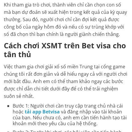
Khi tham gia trò chơi, thành viên chỉ cần chọn con số
mà bạn dự đoán sẽ xuất hiện trong kết quả của kỳ quay
thưởng. Sau đó, người chơi chỉ cần đợi kết quả được
công bố của ngày hôm đó và nếu có sự trùng khớp với
số đã chọn thì bạn chính là người giành chiến thắng.
Cách chơi XSMT trên Bet visa cho
tân thủ
Việc tham gia chơi giải xổ số miền Trung tại cổng game
chúng tôi rất đơn giản và dễ hiểu ngay cả với người chơi
mới bắt đầu. Anh em có thể tham khảo ngay các bước
được chỉ dẫn chi tiết dưới đây để có thể trải nghiệm
suôn sẻ nhất.
Bước 1: Người chơi cần truy cập trang chủ nhà cái
hoặc
tải app Betvisa
và đăng nhập vào tài khoản
của bạn. Nếu chưa có, anh em cần tiến hành tạo tài
khoản mới theo yêu cầu của hệ thống.