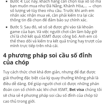
Bước 4: Lúc này, khách hàng cần chọn loại xổ số mà
bạn muốn mua như Đà Nẵng, Khánh Hòa,… → chọn
số lượng vé tùy theo nhu cầu. Trước khi anh em
nhấn xác nhận mua vé, cần phải kiểm tra lại các
thông tin đã chọn để đảm bảo sự chính xác.
Bước 5: Sau đó, vé số sẽ được ghi vào tài khoản
game của bạn. Và việc người chơi cần làm bây giờ
chỉ là chờ kết quả XSMT được công bố. Anh em có
thể theo dõi và kiểm tra kết quả trúng hay trượt của
mình trực tiếp trên nhà cái.
4 phương pháp soi cầu số đỉnh
của chóp
Tuy cách thức chơi khá đơn giản, nhưng để đạt được
giải thưởng đặc biệt của kỳ quay thưởng không phải là
điều dễ dàng. Để giúp người chơi có được những phán
đoán con số chính xác khi chơi XSMT,
Bet visa
chúng tôi
sẽ chia sẻ 4 phương pháp soi cầu số đỉnh của chóp từ
cao thủ trong giới.