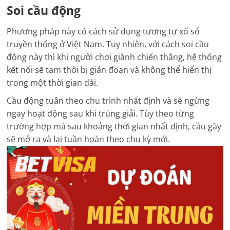
Soi cầu động
Phương pháp này có cách sử dụng tương tự xổ số
truyền thống ở Việt Nam. Tuy nhiên, với cách soi cầu
động này thì khi người chơi giành chiến thắng, hệ thống
kết nối sẽ tạm thời bị gián đoạn và không thể hiển thị
trong một thời gian dài.
Cầu động tuân theo chu trình nhất định và sẽ ngừng
ngay hoạt động sau khi trúng giải. Tùy theo từng
trường hợp mà sau khoảng thời gian nhất định, cầu gãy
sẽ mở ra và lại tuần hoàn theo chu kỳ mới.