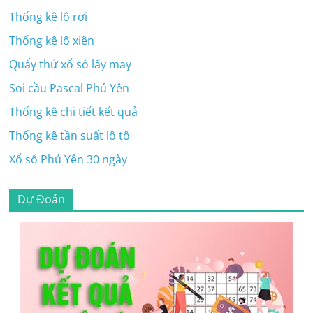
Thống kê lô rơi
Thống kê lô xiên
Quẩy thử xổ số lấy may
Soi cầu Pascal Phú Yên
Thống kê chi tiết kết quả
Thống kê tần suất lô tô
Xổ số Phú Yên 30 ngày
Dự Đoán