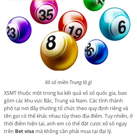
Xổ số miền Trung là gì
XSMT thuộc một trong ba kết quả xổ số quốc gia, bao
gồm các khu vực Bắc, Trung và Nam. Các tỉnh thành
phố tại nơi đây thường tổ chức theo quy định riêng và
tên gọi có thể khác nhau tùy theo địa điểm. Tuy nhiên, ở
thời điểm hiện tại, anh em có thể đặt cược xổ số ngay
trên
Bet visa
mà không cần phải mua tại đại lý.