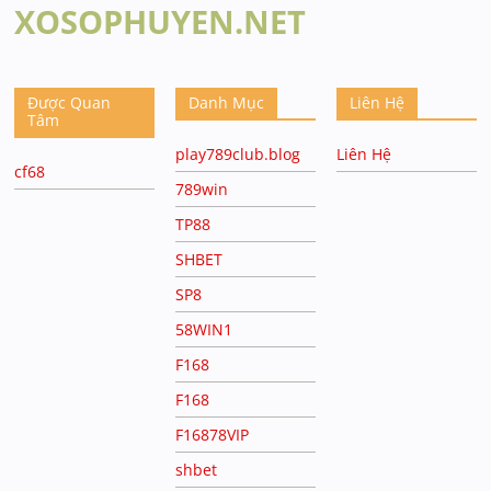
XOSOPHUYEN.NET
Được Quan
Danh Mục
Liên Hệ
Tâm
play789club.blog
Liên Hệ
cf68
789win
TP88
SHBET
SP8
58WIN1
F168
F168
F16878VIP
shbet