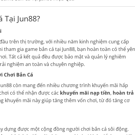
 Tại Jun88?
i
 đầu trên thị trường, với nhiều năm kinh nghiệm cung cấp
Khi tham gia game bắn cá tại Jun88, bạn hoàn toàn có thể yê
hơi. Tất cả kết quả đều được bảo mật và quản lý nghiêm
rải nghiệm an toàn và chuyên nghiệp.
i Chơi Bắn Cá
i, Jun88 còn mang đến nhiều chương trình khuyến mãi hấp
 chơi có thể nhận được các
khuyến mãi nạp tiền
,
hoàn trả
ững khuyến mãi này giúp tăng thêm vốn chơi, từ đó tăng cơ
xây dựng được một cộng đồng người chơi bắn cá sôi động.