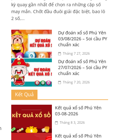
kỳ quay gần nhất để chọn ra những cặp số
may mắn. Chốt đầu đuôi giải đặc biệt, bao lô
2 số,...
Dự đoán xổ số Phú Yên
u
03/08/2026 – Soi cầu PY
chuẩn xác
Tháng 7 27, 2026
Dự đoán xổ số Phú Yên
27/07/2026 – Soi cầu PY
chuẩn xác
Tháng 7 20, 2026
Kết Quả
Kết quả xổ số Phú Yên
03-08-2026
Tháng 8 3, 2026
n
Kết quả xổ số Phú Yên