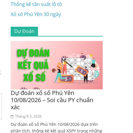
Thống kê tần suất lô tô
Xổ số Phú Yên 30 ngày
Dự Đoán
g
Dự đoán xổ số Phú Yên
10/08/2026 – Soi cầu PY chuẩn
xác
Tháng 8 3, 2026
Dự đoán xổ số Phú Yên 10/08/2026 dựa trên
phân tích, thống kê kết quả XSPY trong những