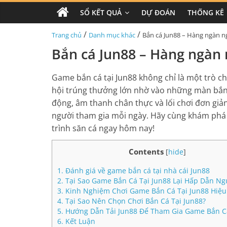
SỔ KẾT QUẢ
DỰ ĐOÁN
THỐNG KÊ
/
/
Trang chủ
Danh mục khác
Bắn cá Jun88 – Hàng ngàn n
Bắn cá Jun88 – Hàng ngàn 
Game bắn cá tại Jun88 không chỉ là một trò c
hội trúng thưởng lớn nhờ vào những màn bắn 
động, âm thanh chân thực và lối chơi đơn giả
người tham gia mỗi ngày. Hãy cùng khám phá 
trình săn cá ngay hôm nay!
Contents
[
hide
]
1.
Đánh giá về game bắn cá tại nhà cái Jun88
2.
Tại Sao Game Bắn Cá Tại Jun88 Lại Hấp Dẫn Ng
3.
Kinh Nghiệm Chơi Game Bắn Cá Tại Jun88 Hiệ
4.
Tại Sao Nên Chọn Chơi Bắn Cá Tại Jun88?
5.
Hướng Dẫn Tải Jun88 Để Tham Gia Game Bắn C
6.
Kết Luận