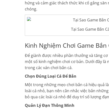
hứng và cảm giác thách thức khi cố gắng săn
chóng.
Tại Sao Game Bắn Cá
Kinh Nghiệm Chơi Game Bắn C
Để giành được nhiều phần thưởng và tăng cơ h
một số kinh nghiệm chơi cơ bản. Dưới đây là 
trong các ván chơi bắn cá.
Chọn Đúng Loại Cá Để Bắn
Một trong những mẹo chơi bắn cá hiệu quả là 
loài cá nhỏ, bạn nên cân nhắc việc bắn những 
bỏ qua các loài cá nhỏ để duy trì số lượng đạn
Quản Lý Đạn Thông Minh