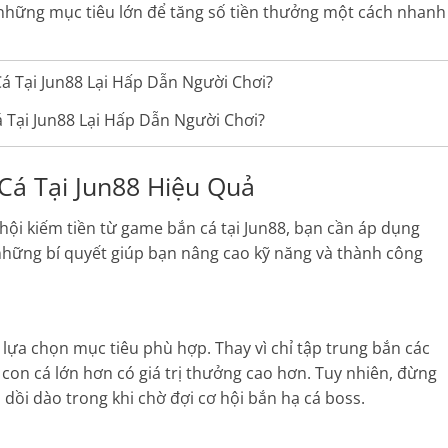
 những mục tiêu lớn để tăng số tiền thưởng một cách nhanh
 Tại Jun88 Lại Hấp Dẫn Người Chơi?
á Tại Jun88 Hiệu Quả
ội kiếm tiền từ game bắn cá tại Jun88, bạn cần áp dụng
những bí quyết giúp bạn nâng cao kỹ năng và thành công
lựa chọn mục tiêu phù hợp. Thay vì chỉ tập trung bắn các
con cá lớn hơn có giá trị thưởng cao hơn. Tuy nhiên, đừng
 dồi dào trong khi chờ đợi cơ hội bắn hạ cá boss.