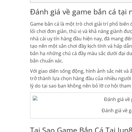
Đánh giá về game bắn cá tại 
Game bắn cá là một trò chơi giải trí phổ biến 
lối chơi đơn giản, thú vị và khả năng giành 
nhà cái uy tín hàng đầu hiện nay, đã mang đến
tạo nên một sân chơi đầy kịch tính và hấp dẫn
bắn hạ những chú cá đầy màu sắc dưới đại dư
bắn chuẩn xác.
Với giao diện sống động, hình ảnh sắc nét v
trở thành lựa chọn hàng đầu của nhiều người c
lý do tại sao bạn không nên bỏ lỡ cơ hội tham g
Đánh giá về g
Tại Sao Game Bắn Cá Tại Jun