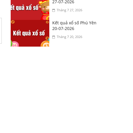
27-07-2026
Tháng 7 27, 2026
Kết quả xổ số Phú Yên
20-07-2026
Tháng 7 20, 2026