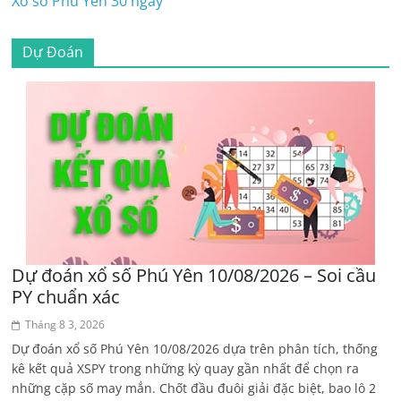
Xổ số Phú Yên 30 ngày
Dự Đoán
Dự đoán xổ số Phú Yên 10/08/2026 – Soi cầu
PY chuẩn xác
Tháng 8 3, 2026
Dự đoán xổ số Phú Yên 10/08/2026 dựa trên phân tích, thống
kê kết quả XSPY trong những kỳ quay gần nhất để chọn ra
những cặp số may mắn. Chốt đầu đuôi giải đặc biệt, bao lô 2