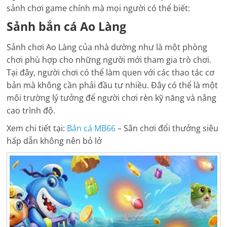
sảnh chơi game chính mà mọi người có thể biết:
Sảnh bắn cá Ao Làng
Sảnh chơi Ao Làng của nhà dường như là một phòng
chơi phù hợp cho những người mới tham gia trò chơi.
Tại đây, người chơi có thể làm quen với các thao tác cơ
bản mà không cần phải đầu tư nhiều. Đây có thể là một
môi trường lý tưởng để người chơi rèn kỹ năng và nâng
cao trình độ.
Xem chi tiết tại:
Bắn cá MB66
– Sân chơi đổi thưởng siêu
hấp dẫn không nên bỏ lở