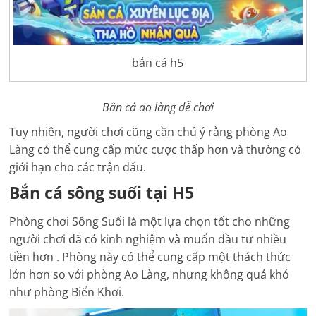
bắn cá h5
Bắn cá ao làng dễ chơi
Tuy nhiên, người chơi cũng cần chú ý rằng phòng Ao
Làng có thể cung cấp mức cược thấp hơn và thường có
giới hạn cho các trận đấu.
Bắn cá sông suối tại H5
Phòng chơi Sông Suối là một lựa chọn tốt cho những
người chơi đã có kinh nghiệm và muốn đầu tư nhiều
tiền hơn . Phòng này có thể cung cấp một thách thức
lớn hơn so với phòng Ao Làng, nhưng không quá khó
như phòng Biển Khơi.