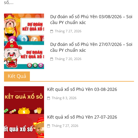
số,...
Dự đoán xổ số Phú Yên 03/08/2026 – Soi
cầu PY chuẩn xác
Tháng 7 27, 2026
Dự đoán xổ số Phú Yên 27/07/2026 – Soi
cầu PY chuẩn xác
Tháng 7 20, 2026
Kết Quả
Kết quả xổ số Phú Yên 03-08-2026
Tháng 8 3, 2026
Kết quả xổ số Phú Yên 27-07-2026
Tháng 7 27, 2026