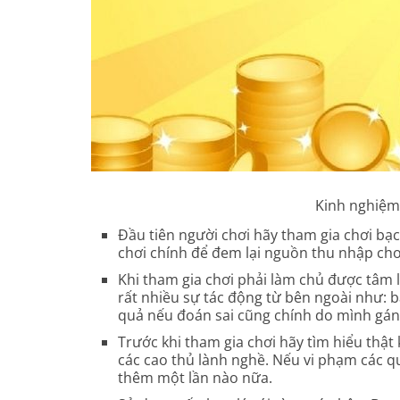
Kinh nghiệm
Đầu tiên người chơi hãy tham gia chơi bạch 
chơi chính để đem lại nguồn thu nhập ch
Khi tham gia chơi phải làm chủ được tâm l
rất nhiều sự tác động từ bên ngoài như: b
quả nếu đoán sai cũng chính do mình gán
Trước khi tham gia chơi hãy tìm hiểu thật 
các cao thủ lành nghề. Nếu vi phạm các q
thêm một lần nào nữa.