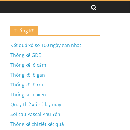
Thống Kê
Kết quả xổ số 100 ngày gần nhất
Thống kê GĐB
Thống kê lô câm
Thống kê lô gan
Thống kê lô rơi
Thống kê lô xiên
Quẩy thử xổ số lấy may
Soi cầu Pascal Phú Yên
Thống kê chi tiết kết quả