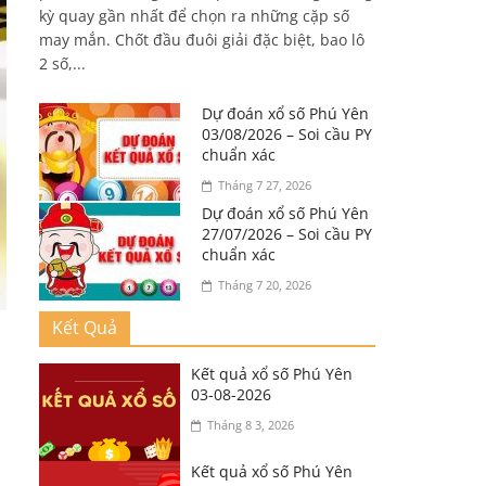
kỳ quay gần nhất để chọn ra những cặp số
may mắn. Chốt đầu đuôi giải đặc biệt, bao lô
2 số,...
Dự đoán xổ số Phú Yên
03/08/2026 – Soi cầu PY
chuẩn xác
Tháng 7 27, 2026
Dự đoán xổ số Phú Yên
27/07/2026 – Soi cầu PY
chuẩn xác
Tháng 7 20, 2026
Kết Quả
Kết quả xổ số Phú Yên
03-08-2026
Tháng 8 3, 2026
Kết quả xổ số Phú Yên