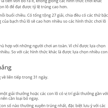
là tiền vốn bỏ ra ít, không giống các hình thức chơi khác
on lô để đạt được tỷ lệ trúng cao hơn.
ỗi buổi chiều. Có tổng tộng 27 giải, chia đều có các thứ bậc
ắng của bạch thủ lô sẽ cao hơn nhiều so các hình thức chơi lô
hù hợp với những người chơi an toàn. Vì chỉ được lựa chọn
nhiều. So với các hình thức khác là được lựa chọn nhiều con
hắng
về liên tiếp trong 31 ngày.
g một giải thưởng hoặc các con lô có vị trí giải thưởng gần với
 nên cần loại bỏ ngay.
 con số nào thường xuyên trúng nhất, đặc biệt lưu ý với các