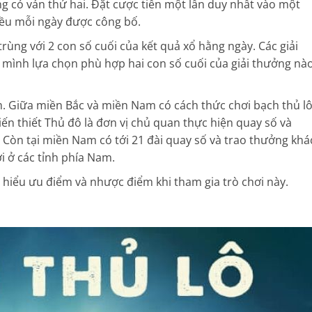
g có ván thứ hai. Đặt cược tiền một lần duy nhất vào một
hiều mỗi ngày được công bố.
rùng với 2 con số cuối của kết quả xổ hằng ngày. Các giải
 mình lựa chọn phù hợp hai con số cuối của giải thưởng nà
m. Giữa miền Bắc và miền Nam có cách thức chơi bạch thủ l
iến thiết Thủ đô là đơn vị chủ quan thực hiện quay số và
Còn tại miền Nam có tới 21 đài quay số và trao thưởng khá
 ở các tỉnh phía Nam.
m hiểu ưu điểm và nhược điểm khi tham gia trò chơi này.