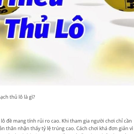
ạch thủ lô là gì?
i lô đề mang tính rủi ro cao. Khi tham gia người chơi chỉ cần
 thân nhận thấy tỷ lệ trúng cao. Cách chơi khá đơn giản vì