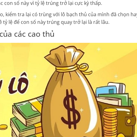
c con số này vì tỷ lệ trúng trở lại cực kỳ thấp.
o, kiểm tra lại có trùng với lô bạch thủ của mình đã chọn ha
tỷ lệ để con số này trúng quay trở lại là rất lâu.
của các cao thủ