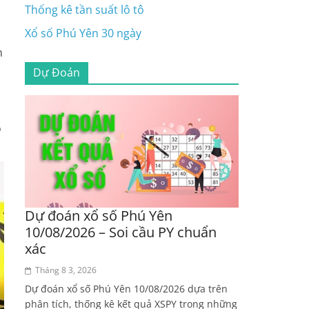
Thống kê tần suất lô tô
Xổ số Phú Yên 30 ngày
m
Dự Đoán
ô
Dự đoán xổ số Phú Yên
10/08/2026 – Soi cầu PY chuẩn
xác
Tháng 8 3, 2026
Dự đoán xổ số Phú Yên 10/08/2026 dựa trên
phân tích, thống kê kết quả XSPY trong những