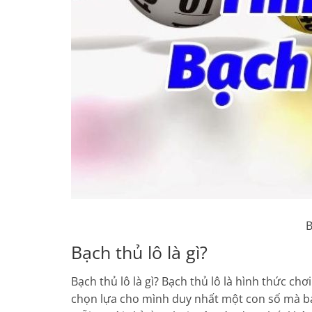
B
Bạch thủ lô là gì?
Bạch thủ lô là gì? Bạch thủ lô là hình thức chơ
chọn lựa cho mình duy nhất một con số mà bản