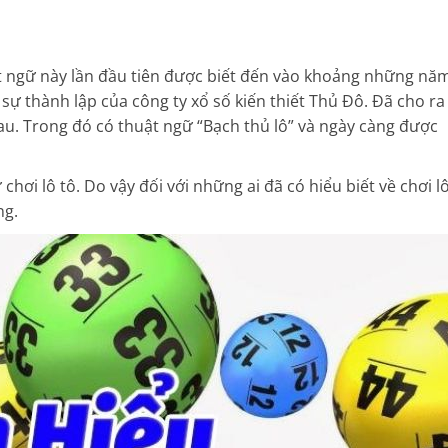
uật ngữ này lần đầu tiên được biết đến vào khoảng những nă
ự thành lập của công ty xổ số kiến thiết Thủ Đô. Đã cho ra
u. Trong đó có thuật ngữ “Bạch thủ lô” và ngày càng được
hơi lô tô. Do vậy đối với những ai đã có hiểu biết về chơi l
ng.