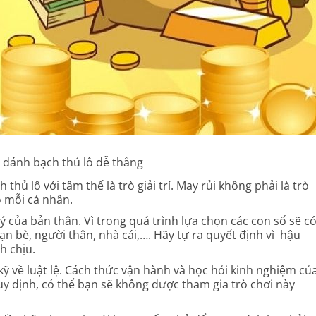
 đánh bạch thủ lô dễ thắng
thủ lô với tâm thế là trò giải trí. May rủi không phải là trò
o mỗi cá nhân.
ý của bản thân. Vì trong quá trình lựa chọn các con số sẽ c
ạn bè, người thân, nhà cái,…. Hãy tự ra quyết định vì hậu
h chịu.
kỹ về luật lệ. Cách thức vận hành và học hỏi kinh nghiệm củ
uy định, có thể bạn sẽ không được tham gia trò chơi này