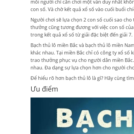
mỗi người chỉ cần chơi một ván duy nhất khôn
con số. Và chờ kết quả xổ số vào cuối buổi c
Người chơi sẽ lựa chọn 2 con số cuối sao cho t
thưởng cũng tương đương với việc con số của
trong kết quả xổ số từ giải đặc biệt đến giải 7.
Bạch thủ lô miền Bắc và bạch thủ lô miền Na
khác nhau. Tại miền Bắc chỉ có công ty xổ số k
trao thưởng phục vụ cho người dân miền Bắc. 
nhau. Đa dạng sự lựa chọn hơn cho người chơi
Để hiểu rõ hơn bạch thủ lô là gì? Hãy cùng tì
Ưu điểm