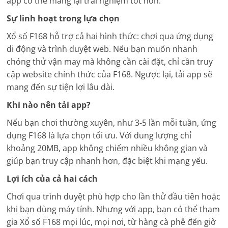
app có thể mang lại trải nghiệm tốt hơn.
Sự linh hoạt trong lựa chọn
Xổ số F168 hỗ trợ cả hai hình thức: chơi qua ứng dụng
di động và trình duyệt web. Nếu bạn muốn nhanh
chóng thử vận may mà không cần cài đặt, chỉ cần truy
cập website chính thức của F168. Ngược lại, tải app sẽ
mang đến sự tiện lợi lâu dài.
Khi nào nên tải app?
Nếu bạn chơi thường xuyên, như 3-5 lần mỗi tuần, ứng
dụng F168 là lựa chọn tối ưu. Với dung lượng chỉ
khoảng 20MB, app không chiếm nhiều không gian và
giúp bạn truy cập nhanh hơn, đặc biệt khi mạng yếu.
Lợi ích của cả hai cách
Chơi qua trình duyệt phù hợp cho lần thử đầu tiên hoặc
khi bạn dùng máy tính. Nhưng với app, bạn có thể tham
gia Xổ số F168 mọi lúc, mọi nơi, từ hàng cà phê đến giờ