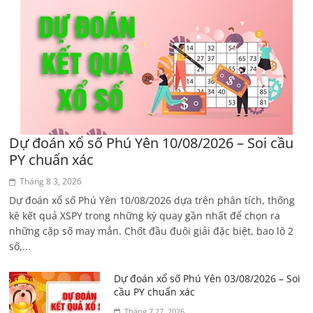
Dự đoán xổ số Phú Yên 10/08/2026 – Soi cầu
PY chuẩn xác
Tháng 8 3, 2026
Dự đoán xổ số Phú Yên 10/08/2026 dựa trên phân tích, thống
kê kết quả XSPY trong những kỳ quay gần nhất để chọn ra
những cặp số may mắn. Chốt đầu đuôi giải đặc biệt, bao lô 2
số,...
Dự đoán xổ số Phú Yên 03/08/2026 – Soi
cầu PY chuẩn xác
Tháng 7 27, 2026