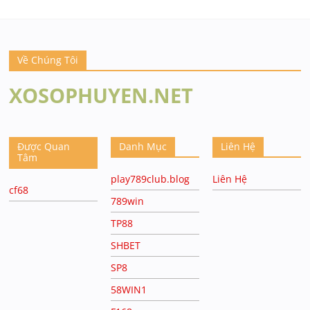
Về Chúng Tôi
XOSOPHUYEN.NET
Được Quan
Danh Mục
Liên Hệ
Tâm
play789club.blog
Liên Hệ
cf68
789win
TP88
SHBET
SP8
58WIN1