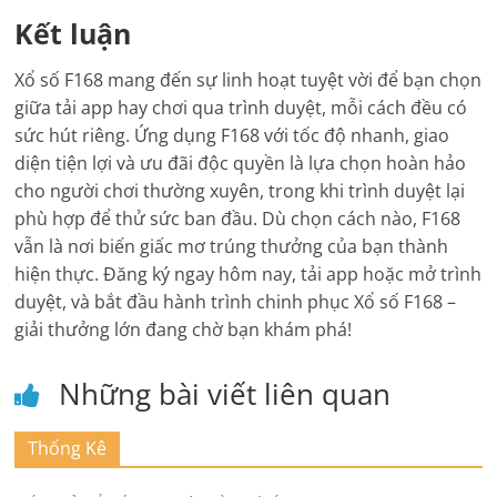
Kết luận
Xổ số F168 mang đến sự linh hoạt tuyệt vời để bạn chọn
giữa tải app hay chơi qua trình duyệt, mỗi cách đều có
sức hút riêng. Ứng dụng F168 với tốc độ nhanh, giao
diện tiện lợi và ưu đãi độc quyền là lựa chọn hoàn hảo
cho người chơi thường xuyên, trong khi trình duyệt lại
phù hợp để thử sức ban đầu. Dù chọn cách nào, F168
vẫn là nơi biến giấc mơ trúng thưởng của bạn thành
hiện thực. Đăng ký ngay hôm nay, tải app hoặc mở trình
duyệt, và bắt đầu hành trình chinh phục Xổ số F168 –
giải thưởng lớn đang chờ bạn khám phá!
Những bài viết liên quan
Thống Kê