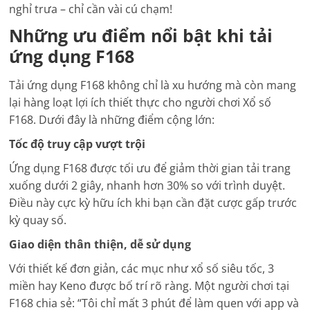
nghỉ trưa – chỉ cần vài cú chạm!
Những ưu điểm nổi bật khi tải
ứng dụng F168
Tải ứng dụng F168 không chỉ là xu hướng mà còn mang
lại hàng loạt lợi ích thiết thực cho người chơi Xổ số
F168. Dưới đây là những điểm cộng lớn:
Tốc độ truy cập vượt trội
Ứng dụng F168 được tối ưu để giảm thời gian tải trang
xuống dưới 2 giây, nhanh hơn 30% so với trình duyệt.
Điều này cực kỳ hữu ích khi bạn cần đặt cược gấp trước
kỳ quay số.
Giao diện thân thiện, dễ sử dụng
Với thiết kế đơn giản, các mục như xổ số siêu tốc, 3
miền hay Keno được bố trí rõ ràng. Một người chơi tại
F168 chia sẻ: “Tôi chỉ mất 3 phút để làm quen với app và