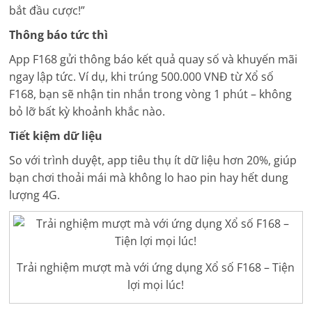
bắt đầu cược!”
Thông báo tức thì
App F168 gửi thông báo kết quả quay số và khuyến mãi
ngay lập tức. Ví dụ, khi trúng 500.000 VNĐ từ Xổ số
F168, bạn sẽ nhận tin nhắn trong vòng 1 phút – không
bỏ lỡ bất kỳ khoảnh khắc nào.
Tiết kiệm dữ liệu
So với trình duyệt, app tiêu thụ ít dữ liệu hơn 20%, giúp
bạn chơi thoải mái mà không lo hao pin hay hết dung
lượng 4G.
Trải nghiệm mượt mà với ứng dụng Xổ số F168 – Tiện
lợi mọi lúc!