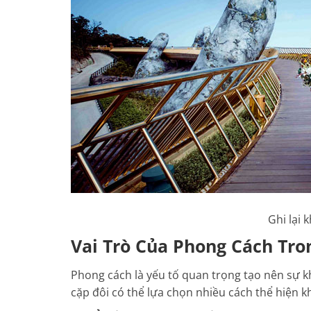
Ghi lại
Vai Trò Của Phong Cách Tro
Phong cách là yếu tố quan trọng tạo nên sự kh
cặp đôi có thể lựa chọn nhiều cách thể hiện k