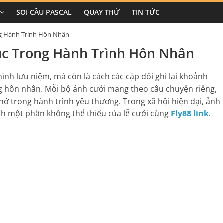
SOI CẦU PASCAL
QUAY THỬ
TIN TỨC
g Hành Trình Hôn Nhân
úc Trong Hành Trình Hôn Nhân
nh lưu niệm, mà còn là cách các cặp đôi ghi lại khoảnh
g hôn nhân. Mỗi bộ ảnh cưới mang theo câu chuyện riêng,
ớ trong hành trình yêu thương. Trong xã hội hiện đại, ảnh
nh một phần không thể thiếu của lễ cưới cùng
Fly88 link
.