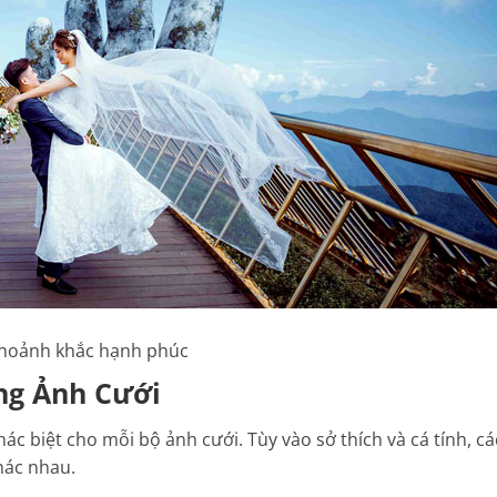
 khoảnh khắc hạnh phúc
ng Ảnh Cưới
ác biệt cho mỗi bộ ảnh cưới. Tùy vào sở thích và cá tính, cá
hác nhau.