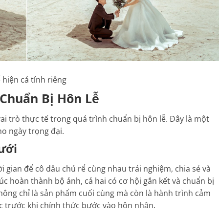
 hiện cá tính riêng
 Chuẩn Bị Hôn Lễ
ai trò thực tế trong quá trình chuẩn bị hôn lễ. Đây là một
o ngày trọng đại.
ưới
i gian để cô dâu chú rể cùng nhau trải nghiệm, chia sẻ và
úc hoàn thành bộ ảnh, cả hai có cơ hội gắn kết và chuẩn bị
không chỉ là sản phẩm cuối cùng mà còn là hành trình cảm
c trước khi chính thức bước vào hôn nhân.