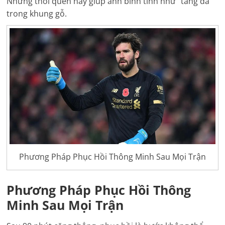
Những thói quen này giúp anh bình tĩnh như “tảng đá”
trong khung gỗ.
Phương Pháp Phục Hồi Thông Minh Sau Mọi Trận
Phương Pháp Phục Hồi Thông
Minh Sau Mọi Trận