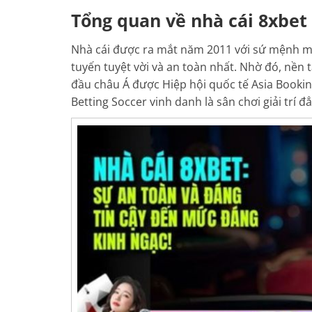
Tổng quan về nhà cái 8xbet
Nhà cái được ra mắt năm 2011 với sứ mệnh m
tuyến tuyệt vời và an toàn nhất. Nhờ đó, nền 
đầu châu Á được Hiệp hội quốc tế Asia Booki
Betting Soccer vinh danh là sân chơi giải trí 