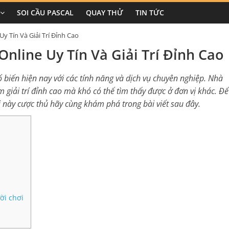
SOI CẦU PASCAL
QUAY THỬ
TIN TỨC
y Tín Và Giải Trí Đỉnh Cao
nline Uy Tín Và Giải Trí Đỉnh Cao
ổ biến hiện nay với các tính năng và dịch vụ chuyên nghiệp. Nhà
 giải trí đỉnh cao mà khó có thể tìm thấy được ở đơn vị khác. Để
 vị này cược thủ hãy cùng khám phá trong bài viết sau đây.
ời chơi