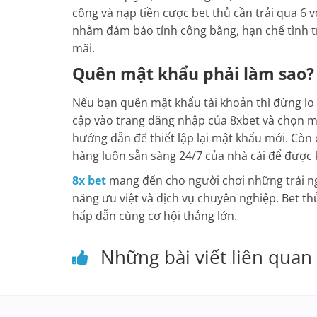
công và nạp tiền cược bet thủ cần trải qua 6 
nhằm đảm bảo tính công bằng, hạn chế tình t
mãi.
Quên mật khẩu phải làm sao?
Nếu bạn quên mật khẩu tài khoản thì đừng lo l
cập vào trang đăng nhập của 8xbet và chọn m
hướng dẫn để thiết lập lại mật khẩu mới. Còn c
hàng luôn sẵn sàng 24/7 của nhà cái để được
8x bet
mang đến cho người chơi những trải ngh
năng ưu việt và dịch vụ chuyên nghiệp. Bet t
hấp dẫn cùng cơ hội thắng lớn.
Những bài viết liên quan