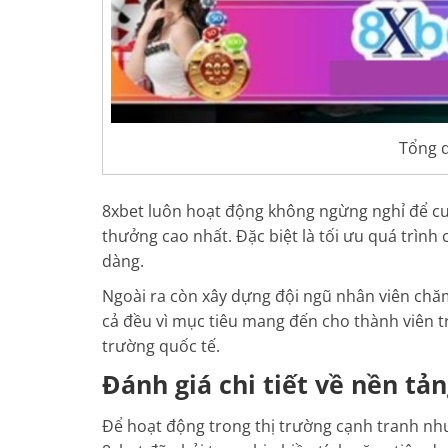
Tổng q
8xbet luôn hoạt động không ngừng nghỉ để cun
thưởng cao nhất. Đặc biệt là tối ưu quá trình 
dàng.
Ngoài ra còn xây dựng đội ngũ nhân viên chăm
cả đều vì mục tiêu mang đến cho thành viên tr
trường quốc tế.
Đánh giá chi tiết về nền tả
Để hoạt động trong thị trường cạnh tranh như