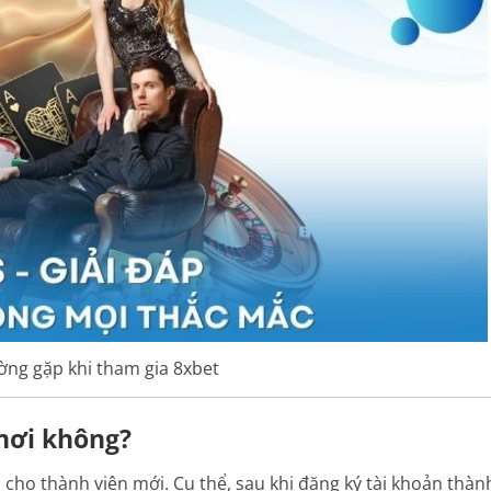
ờng gặp khi tham gia 8xbet
chơi không?
 cho thành viên mới. Cụ thể, sau khi đăng ký tài khoản thàn