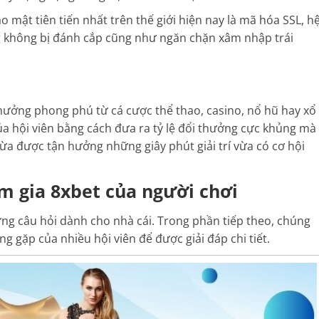
mật tiên tiến nhất trên thế giới hiện nay là mã hóa SSL, h
g không bị đánh cắp cũng như ngăn chặn xâm nhập trái
thưởng phong phú từ cá cược thể thao, casino, nổ hũ hay xổ
 của hội viên bằng cách đưa ra tỷ lệ đổi thưởng cực khủng mà
vừa được tận hưởng những giây phút giải trí vừa có cơ hội
m gia 8xbet của người chơi
ng câu hỏi dành cho nhà cái. Trong phần tiếp theo, chúng
g gặp của nhiều hội viên để được giải đáp chi tiết.