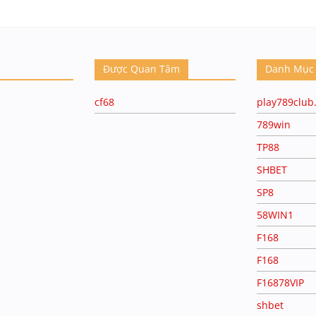
Được Quan Tâm
Danh Mục
cf68
play789club
789win
TP88
SHBET
SP8
58WIN1
F168
F168
F16878VIP
shbet