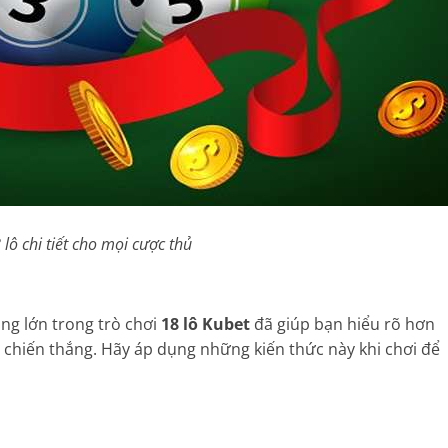
lô chi tiết cho mọi cược thủ
ng lớn trong trò chơi
18 lô Kubet
đã giúp bạn hiểu rõ hơn
ội chiến thắng. Hãy áp dụng những kiến thức này khi chơi để