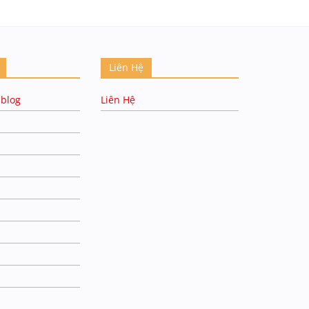
Liên Hệ
.blog
Liên Hệ