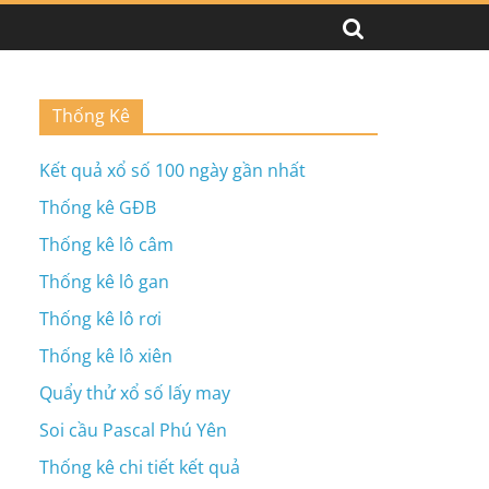
Thống Kê
Kết quả xổ số 100 ngày gần nhất
Thống kê GĐB
Thống kê lô câm
Thống kê lô gan
Thống kê lô rơi
Thống kê lô xiên
Quẩy thử xổ số lấy may
Soi cầu Pascal Phú Yên
Thống kê chi tiết kết quả