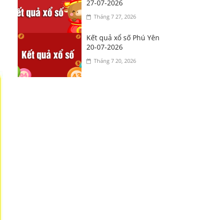
27-07-2026
Tháng 7 27, 2026
Kết quả xổ số Phú Yên
20-07-2026
Tháng 7 20, 2026