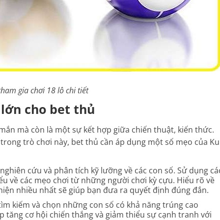
ham gia chơi 18 lô chi tiết
 lớn cho bet thủ
ắn mà còn là một sự kết hợp giữa chiến thuật, kiến thức.
n trong trò chơi này, bet thủ cần áp dụng một số mẹo của Ku
 nghiên cứu và phân tích kỹ lưỡng về các con số. Sử dụng cá
u về các mẹo chơi từ những người chơi kỳ cựu. Hiểu rõ về
hiện nhiều nhất sẽ giúp bạn đưa ra quyết định đúng đắn.
 tìm kiếm và chọn những con số có khả năng trúng cao
úp tăng cơ hội chiến thắng và giảm thiểu sự cạnh tranh với