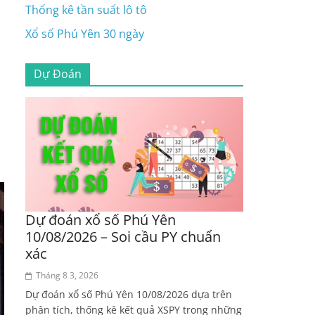
Thống kê tần suất lô tô
Xổ số Phú Yên 30 ngày
Dự Đoán
Dự đoán xổ số Phú Yên
10/08/2026 – Soi cầu PY chuẩn
xác
Tháng 8 3, 2026
Dự đoán xổ số Phú Yên 10/08/2026 dựa trên
phân tích, thống kê kết quả XSPY trong những